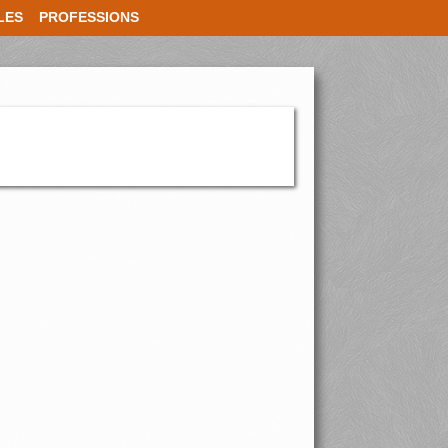
LES
PROFESSIONS