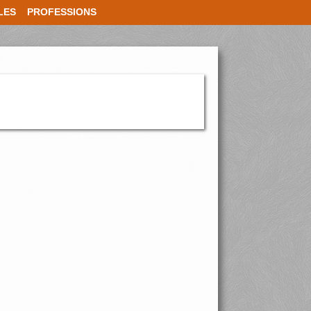
LES
PROFESSIONS