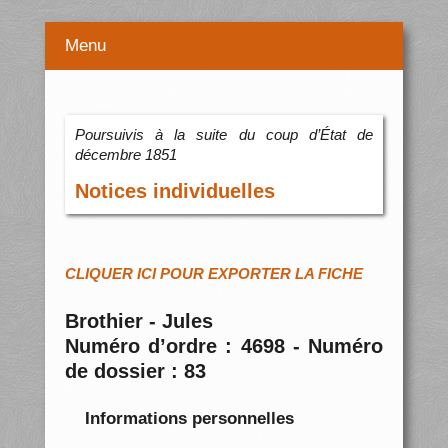
Menu
Poursuivis à la suite du coup d’État de
décembre 1851
Notices individuelles
CLIQUER ICI POUR EXPORTER LA FICHE
Brothier - Jules
Numéro d’ordre : 4698 - Numéro
de dossier : 83
Informations personnelles