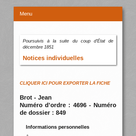
Menu
Poursuivis à la suite du coup d’État de
décembre 1851
Notices individuelles
CLIQUER ICI POUR EXPORTER LA FICHE
Brot - Jean
Numéro d’ordre : 4696 - Numéro
de dossier : 849
Informations personnelles