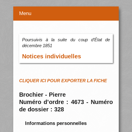
Menu
Poursuivis à la suite du coup d’État de
décembre 1851
Notices individuelles
CLIQUER ICI POUR EXPORTER LA FICHE
Brochier - Pierre
Numéro d’ordre : 4673 - Numéro
de dossier : 328
Informations personnelles