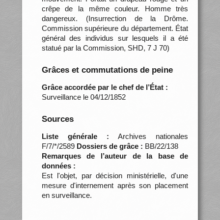
crêpe de la même couleur. Homme très
dangereux. (Insurrection de la Drôme.
Commission supérieure du département. État
général des individus sur lesquels il a été
statué par la Commission, SHD, 7 J 70)
Grâces et commutations de peine
Grâce accordée par le chef de l’État :
Surveillance le 04/12/1852
Sources
Liste générale :
Archives nationales
F/7/*/2589
Dossiers de grâce :
BB/22/138
Remarques de l’auteur de la base de
données :
Est l'objet, par décision ministérielle, d'une
mesure d'internement après son placement
en surveillance.