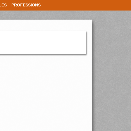
LES
PROFESSIONS