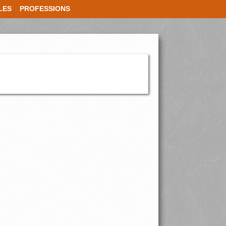
LES
PROFESSIONS