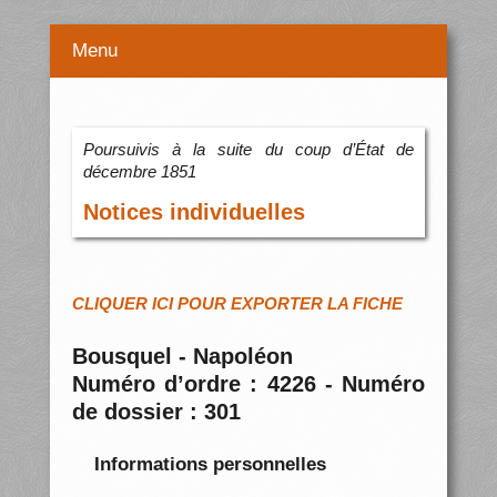
Menu
Poursuivis à la suite du coup d’État de
décembre 1851
Notices individuelles
CLIQUER ICI POUR EXPORTER LA FICHE
Bousquel - Napoléon
Numéro d’ordre : 4226 - Numéro
de dossier : 301
Informations personnelles