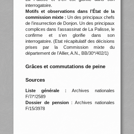
interrogatoire.
Motifs et observations dans l’État de la
commission mixte :
Un des principaux chefs
de l'insurrection de Donjon. Un des principaux
complices dans l'assassinat de La Palisse, le
confirme et s'en glorifie dans son
interrogatoire. (Etat récapitulatif des décisions
prises par la Commission mixte du
département de l'Allier, A.N., BB/30*/402/1)
Grâces et commutations de peine
Sources
Liste générale :
Archives nationales
F/7/*/2589
Dossier de pension
: Archives nationales
F/15/3978