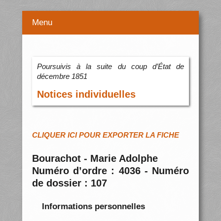
Menu
Poursuivis à la suite du coup d’État de
décembre 1851
Notices individuelles
CLIQUER ICI POUR EXPORTER LA FICHE
Bourachot - Marie Adolphe
Numéro d’ordre : 4036 - Numéro
de dossier : 107
Informations personnelles