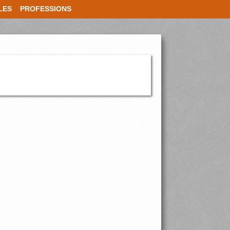
LES
PROFESSIONS