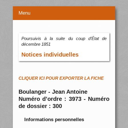
Menu
Poursuivis à la suite du coup d’État de
décembre 1851
Notices individuelles
CLIQUER ICI POUR EXPORTER LA FICHE
Boulanger - Jean Antoine
Numéro d’ordre : 3973 - Numéro
de dossier : 300
Informations personnelles