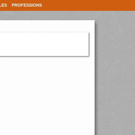
LES
PROFESSIONS