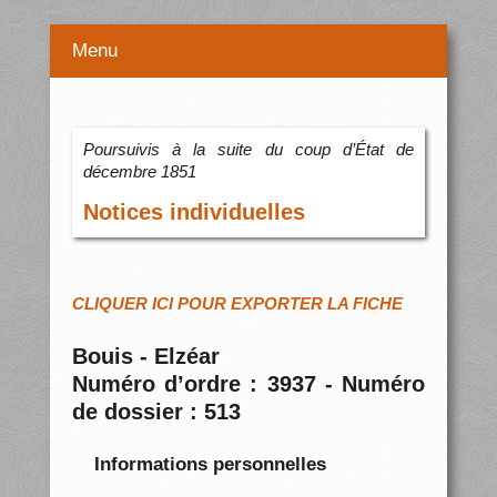
Menu
Poursuivis à la suite du coup d’État de
décembre 1851
Notices individuelles
CLIQUER ICI POUR EXPORTER LA FICHE
Bouis - Elzéar
Numéro d’ordre : 3937 - Numéro
de dossier : 513
Informations personnelles