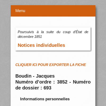
Menu
Poursuivis à la suite du coup d’État de
décembre 1851
Notices individuelles
CLIQUER ICI POUR EXPORTER LA FICHE
Boudin - Jacques
Numéro d’ordre : 3852 - Numéro
de dossier : 693
Informations personnelles