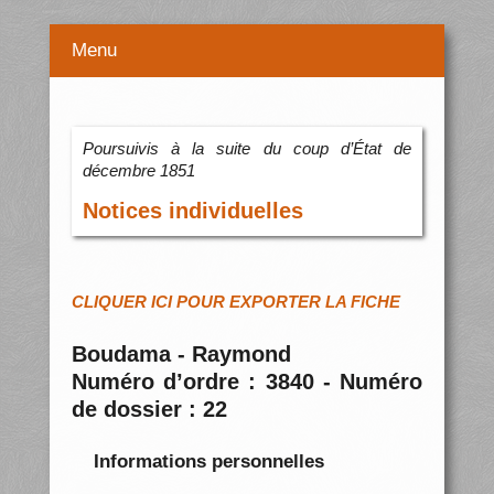
Menu
Poursuivis à la suite du coup d’État de
décembre 1851
Notices individuelles
CLIQUER ICI POUR EXPORTER LA FICHE
Boudama - Raymond
Numéro d’ordre : 3840 - Numéro
de dossier : 22
Informations personnelles