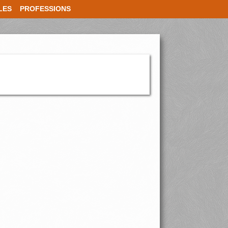
LES
PROFESSIONS