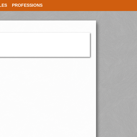
LES
PROFESSIONS