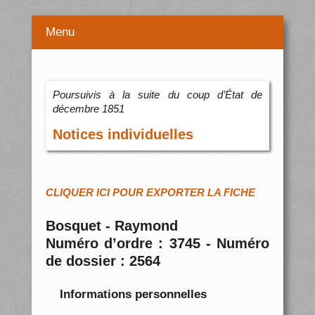
Menu
Poursuivis à la suite du coup d’État de
décembre 1851
Notices individuelles
CLIQUER ICI POUR EXPORTER LA FICHE
Bosquet - Raymond
Numéro d’ordre : 3745 - Numéro
de dossier : 2564
Informations personnelles