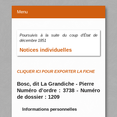
Menu
Poursuivis à la suite du coup d’État de
décembre 1851
Notices individuelles
CLIQUER ICI POUR EXPORTER LA FICHE
Bosc, dit La Grandiche - Pierre
Numéro d’ordre : 3738 - Numéro
de dossier : 1209
Informations personnelles