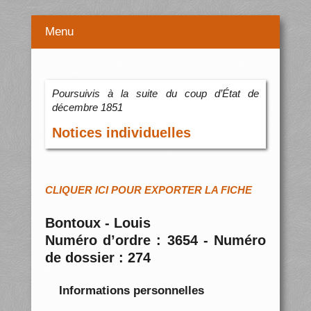
Menu
Poursuivis à la suite du coup d’État de
décembre 1851
Notices individuelles
CLIQUER ICI POUR EXPORTER LA FICHE
Bontoux - Louis
Numéro d’ordre : 3654 - Numéro
de dossier : 274
Informations personnelles