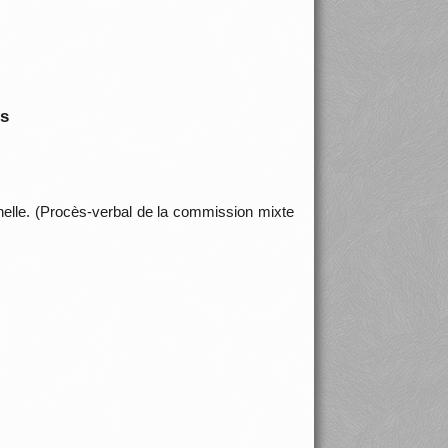
is
elle. (Procès-verbal de la commission mixte