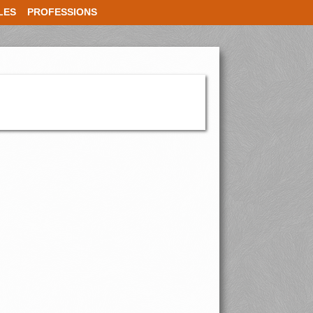
LES
PROFESSIONS