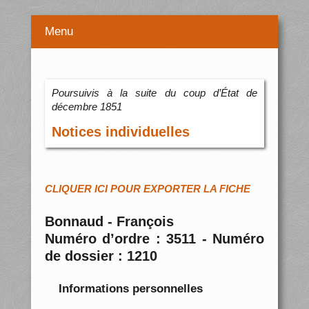
Menu
Poursuivis à la suite du coup d’État de
décembre 1851
Notices individuelles
CLIQUER ICI POUR EXPORTER LA FICHE
Bonnaud - François
Numéro d’ordre : 3511 - Numéro
de dossier : 1210
Informations personnelles