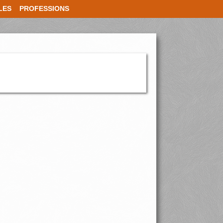
LES
PROFESSIONS