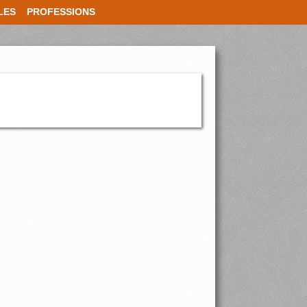
LES
PROFESSIONS