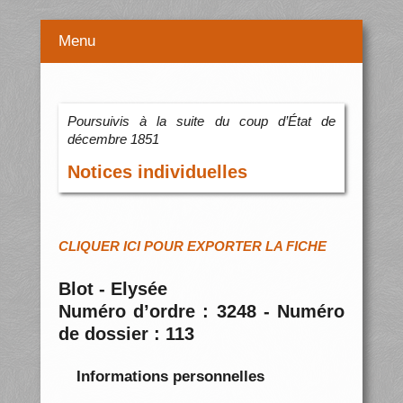
Menu
Poursuivis à la suite du coup d’État de
décembre 1851
Notices individuelles
CLIQUER ICI POUR EXPORTER LA FICHE
Blot - Elysée
Numéro d’ordre : 3248 - Numéro
de dossier : 113
Informations personnelles