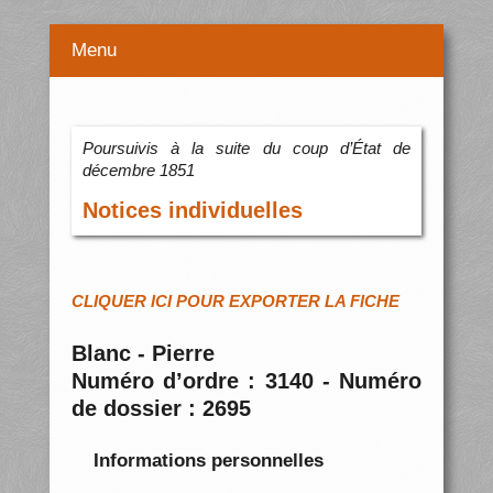
Menu
Poursuivis à la suite du coup d’État de
décembre 1851
Notices individuelles
CLIQUER ICI POUR EXPORTER LA FICHE
Blanc - Pierre
Numéro d’ordre : 3140 - Numéro
de dossier : 2695
Informations personnelles