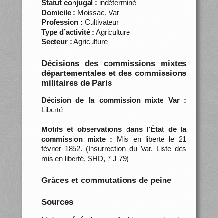
Statut conjugal :
indéterminé
Domicile :
Moissac, Var
Profession :
Cultivateur
Type d’activité :
Agriculture
Secteur :
Agriculture
Décisions des commissions mixtes
départementales et des commissions
militaires de Paris
Décision de la commission mixte Var :
Liberté
Motifs et observations dans l’État de la
commission mixte :
Mis en liberté le 21
février 1852. (Insurrection du Var. Liste des
mis en liberté, SHD, 7 J 79)
Grâces et commutations de peine
Sources