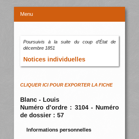
Menu
Poursuivis à la suite du coup d’État de
décembre 1851
Notices individuelles
CLIQUER ICI POUR EXPORTER LA FICHE
Blanc - Louis
Numéro d’ordre : 3104 - Numéro
de dossier : 57
Informations personnelles