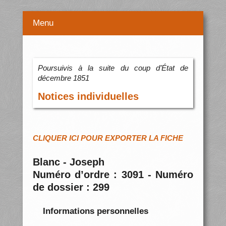
Menu
Poursuivis à la suite du coup d’État de
décembre 1851
Notices individuelles
CLIQUER ICI POUR EXPORTER LA FICHE
Blanc - Joseph
Numéro d’ordre : 3091 - Numéro
de dossier : 299
Informations personnelles