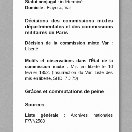
Statut conjugal :
indéterminé
Domicile :
Flayosc, Var
Décisions des commissions mixtes
départementales et des commissions
militaires de Paris
Décision de la commission mixte Var :
Liberté
Motifs et observations dans l’État de la
commission mixte :
Mis en liberté le 10
février 1852. (Insurrection du Var. Liste des
mis en liberté, SHD, 7 J 79)
Grâces et commutations de peine
Sources
Liste générale :
Archives nationales
F/7/*/2588