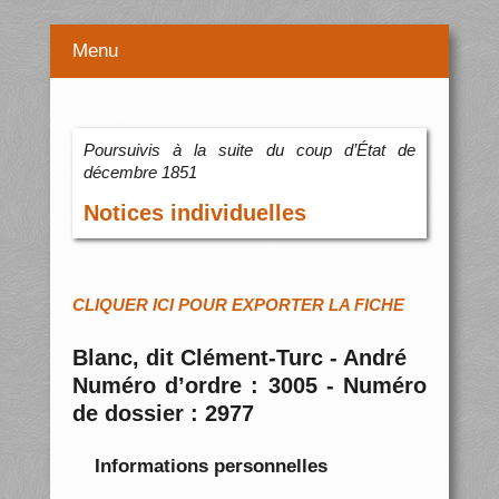
Menu
Poursuivis à la suite du coup d’État de
décembre 1851
Notices individuelles
CLIQUER ICI POUR EXPORTER LA FICHE
Blanc, dit Clément-Turc - André
Numéro d’ordre : 3005 - Numéro
de dossier : 2977
Informations personnelles