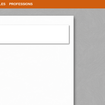
LES
PROFESSIONS