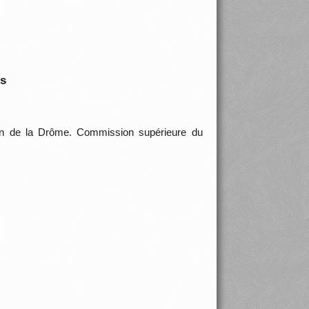
is
ion de la Drôme. Commission supérieure du