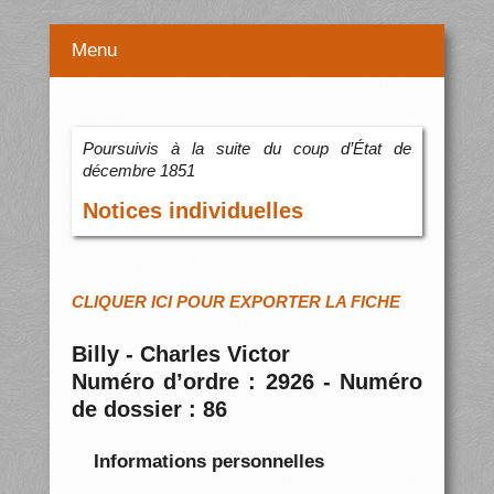
Menu
Poursuivis à la suite du coup d’État de
décembre 1851
Notices individuelles
CLIQUER ICI POUR EXPORTER LA FICHE
Billy - Charles Victor
Numéro d’ordre : 2926 - Numéro
de dossier : 86
Informations personnelles