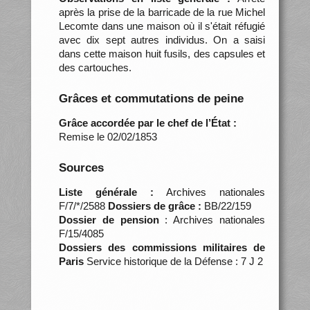
après la prise de la barricade de la rue Michel
Lecomte dans une maison où il s'était réfugié
avec dix sept autres individus. On a saisi
dans cette maison huit fusils, des capsules et
des cartouches.
Grâces et commutations de peine
Grâce accordée par le chef de l’État :
Remise le 02/02/1853
Sources
Liste générale :
Archives nationales
F/7/*/2588
Dossiers de grâce :
BB/22/159
Dossier de pension
: Archives nationales
F/15/4085
Dossiers des commissions militaires de
Paris
Service historique de la Défense : 7 J 2