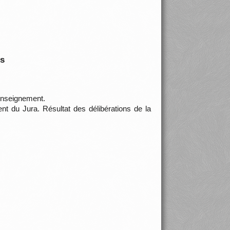
is
enseignement.
nt du Jura. Résultat des délibérations de la