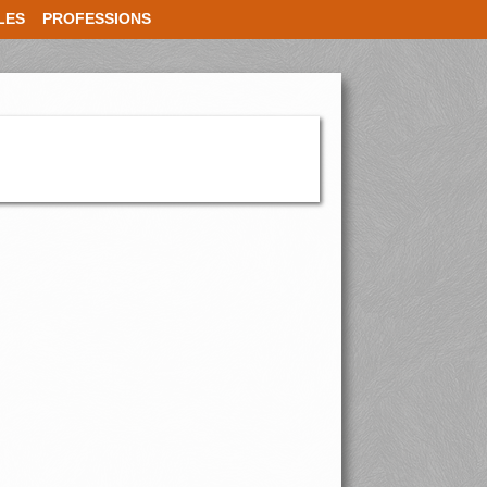
LES
PROFESSIONS