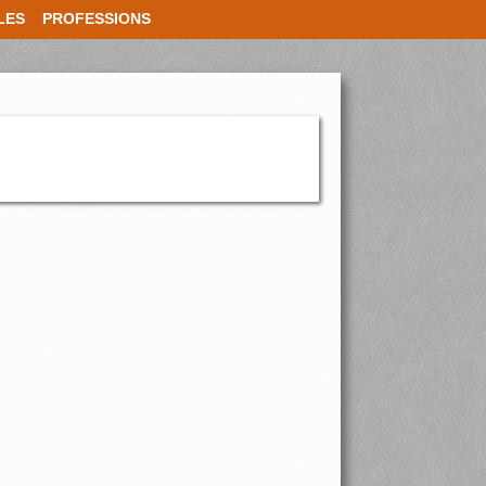
LES
PROFESSIONS