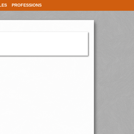
LES
PROFESSIONS