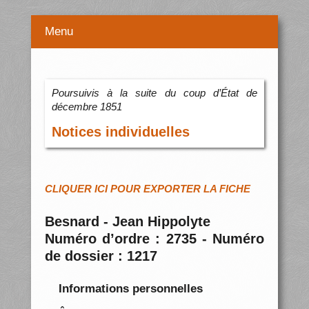
Menu
Poursuivis à la suite du coup d’État de
décembre 1851
Notices individuelles
CLIQUER ICI POUR EXPORTER LA FICHE
Besnard - Jean Hippolyte
Numéro d’ordre : 2735 - Numéro
de dossier : 1217
Informations personnelles