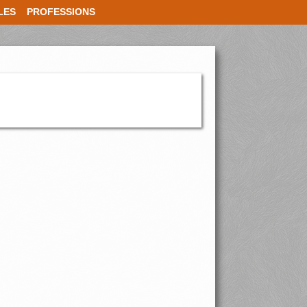
LES
PROFESSIONS