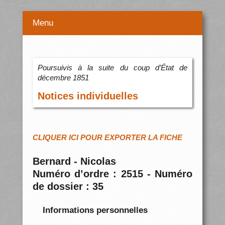
Menu
Poursuivis à la suite du coup d’État de
décembre 1851
Notices individuelles
CLIQUER ICI POUR EXPORTER LA FICHE
Bernard - Nicolas
Numéro d’ordre : 2515 - Numéro
de dossier : 35
Informations personnelles