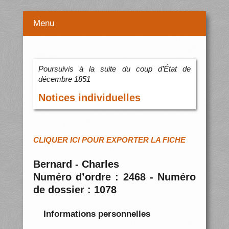
Menu
Poursuivis à la suite du coup d’État de
décembre 1851
Notices individuelles
CLIQUER ICI POUR EXPORTER LA FICHE
Bernard - Charles
Numéro d’ordre : 2468 - Numéro
de dossier : 1078
Informations personnelles