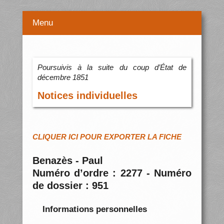
Menu
Poursuivis à la suite du coup d’État de
décembre 1851
Notices individuelles
CLIQUER ICI POUR EXPORTER LA FICHE
Benazès - Paul
Numéro d’ordre : 2277 - Numéro
de dossier : 951
Informations personnelles