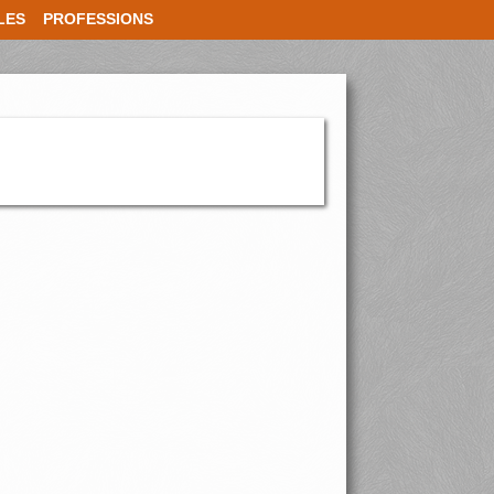
LES
PROFESSIONS