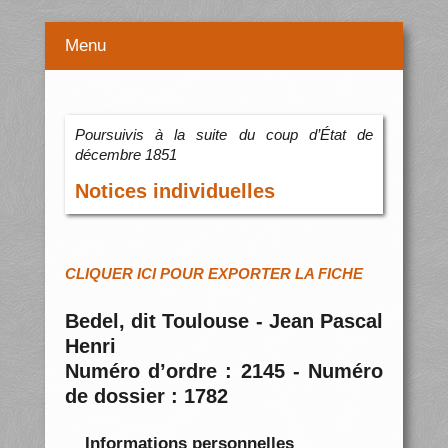
Menu
Poursuivis à la suite du coup d’État de
décembre 1851
Notices individuelles
CLIQUER ICI POUR EXPORTER LA FICHE
Bedel, dit Toulouse - Jean Pascal
Henri
Numéro d’ordre : 2145 - Numéro
de dossier : 1782
Informations personnelles