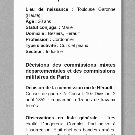
Lieu de naissance :
Toulouse Garonne
(Haute)
Âge :
30 ans
Statut conjugal :
Marié
Domicile :
Béziers, Hérault
Profession :
Cordonnier
Type d’activité :
Cuirs et peaux
Secteur :
Industrie
Décisions des commissions mixtes
départementales et des commissions
militaires de Paris
Décision de la commission mixte Hérault :
Conseil de guerre 2e Conseil, 10e Division, 2
août 1852 : condamné à 15 ans de travaux
forcés
Observations en liste générale :
Très
exalté. Dangereux. Complot. Part active à
l'insurrection. Etait chef des bandes armées.