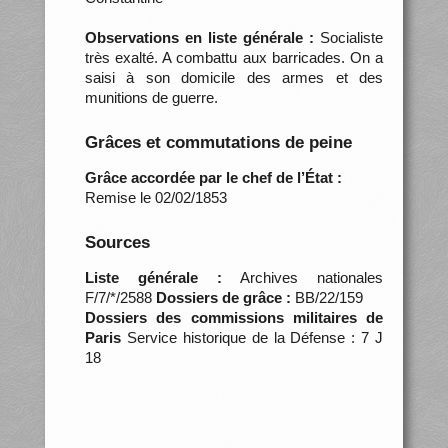
Observations en liste générale :
Socialiste
très exalté. A combattu aux barricades. On a
saisi à son domicile des armes et des
munitions de guerre.
Grâces et commutations de peine
Grâce accordée par le chef de l’État :
Remise le 02/02/1853
Sources
Liste générale :
Archives nationales
F/7/*/2588
Dossiers de grâce :
BB/22/159
Dossiers des commissions militaires de
Paris
Service historique de la Défense : 7 J
18