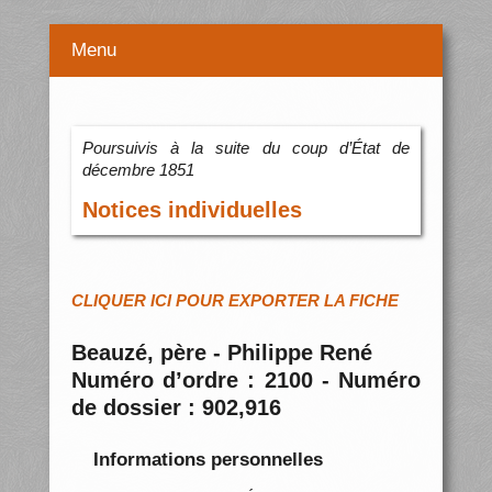
Menu
Poursuivis à la suite du coup d’État de
décembre 1851
Notices individuelles
CLIQUER ICI POUR EXPORTER LA FICHE
Beauzé, père - Philippe René
Numéro d’ordre : 2100 - Numéro
de dossier : 902,916
Informations personnelles