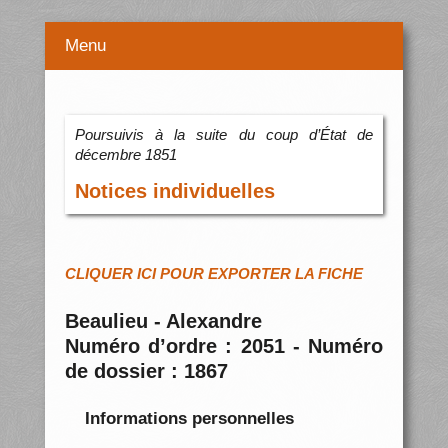
Menu
Poursuivis à la suite du coup d’État de
décembre 1851
Notices individuelles
CLIQUER ICI POUR EXPORTER LA FICHE
Beaulieu - Alexandre
Numéro d’ordre : 2051 - Numéro
de dossier : 1867
Informations personnelles