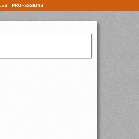
LES
PROFESSIONS