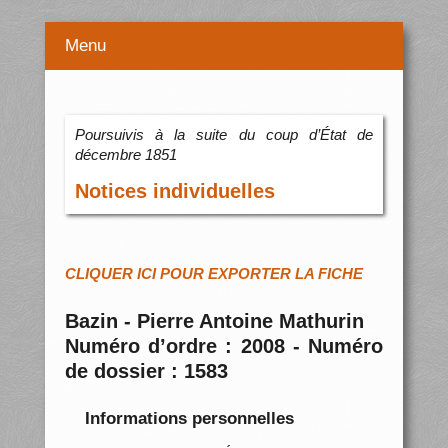
Menu
Poursuivis à la suite du coup d’État de
décembre 1851
Notices individuelles
CLIQUER ICI POUR EXPORTER LA FICHE
Bazin - Pierre Antoine Mathurin
Numéro d’ordre : 2008 - Numéro
de dossier : 1583
Informations personnelles