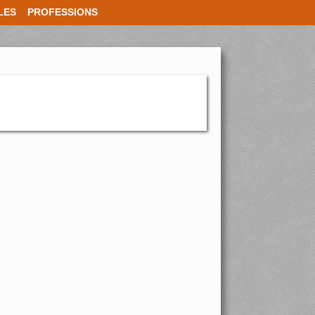
LES
PROFESSIONS