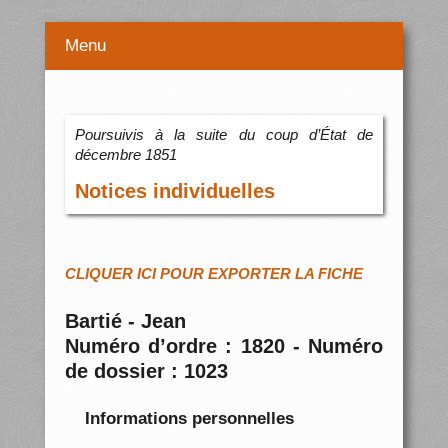
Menu
Poursuivis à la suite du coup d’État de
décembre 1851
Notices individuelles
CLIQUER ICI POUR EXPORTER LA FICHE
Bartié - Jean
Numéro d’ordre : 1820 - Numéro
de dossier : 1023
Informations personnelles