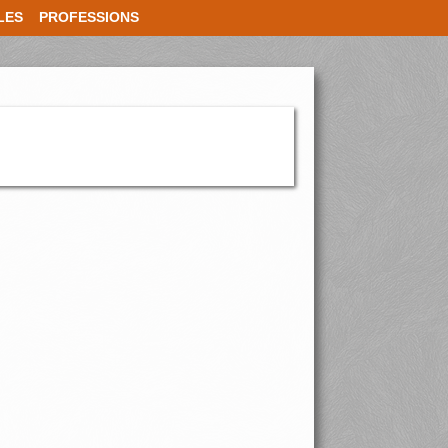
LES
PROFESSIONS