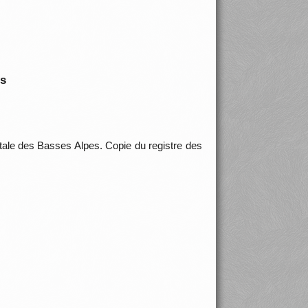
is
tale des Basses Alpes. Copie du registre des