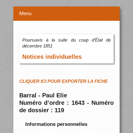
Menu
Poursuivis à la suite du coup d’État de
décembre 1851
Notices individuelles
CLIQUER ICI POUR EXPORTER LA FICHE
Barral - Paul Elie
Numéro d’ordre : 1643 - Numéro
de dossier : 119
Informations personnelles