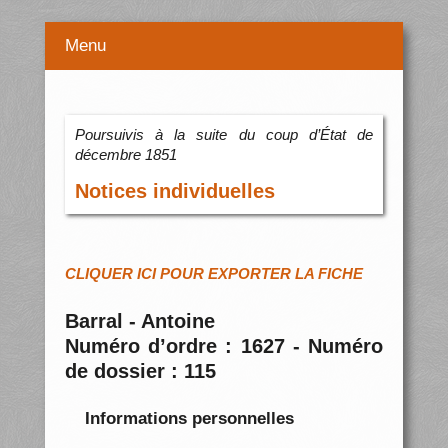
Menu
Poursuivis à la suite du coup d’État de
décembre 1851
Notices individuelles
CLIQUER ICI POUR EXPORTER LA FICHE
Barral - Antoine
Numéro d’ordre : 1627 - Numéro
de dossier : 115
Informations personnelles